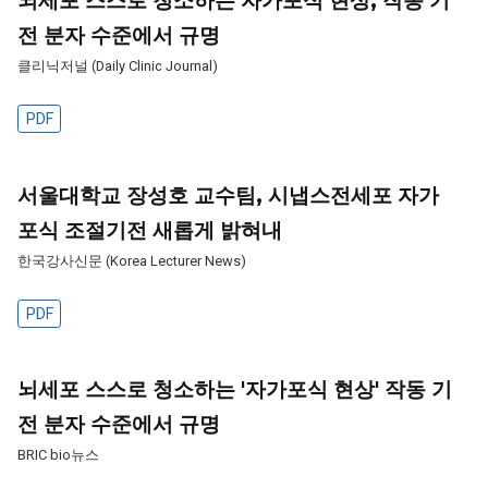
뇌세포 스스로 청소하는 자가포식 현상, 작동 기
전 분자 수준에서 규명
클리닉저널 (Daily Clinic Journal)
PDF
서울대학교 장성호 교수팀, 시냅스전세포 자가
포식 조절기전 새롭게 밝혀내
한국강사신문 (Korea Lecturer News)
PDF
뇌세포 스스로 청소하는 '자가포식 현상' 작동 기
전 분자 수준에서 규명
BRIC bio뉴스